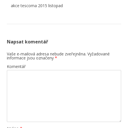
akce tescoma 2015 listopad
Napsat komentář
Vaše e-mailová adresa nebude zveřejněna.
Vyžadované
informace jsou označeny
*
Komentář