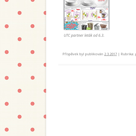
UTC partner leták od 6.3.
Příspěvek byl publikován
2.3.2017
| Rubrika: